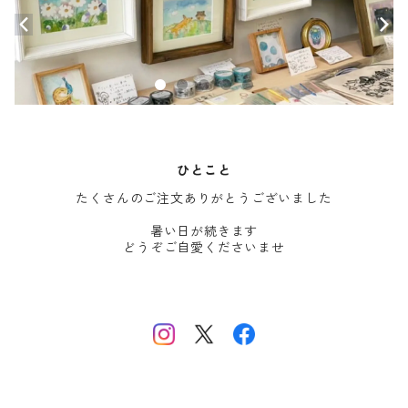
ひとこと
たくさんのご注文ありがとうございました
暑い日が続きます
どうぞご自愛くださいませ