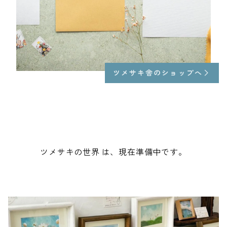
ツメサキ舎のショップへ
ツメサキの世界 は、現在準備中です。