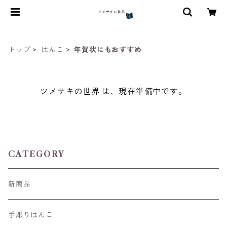
トップ
はんこ
年賀状にもおすすめ
ツメサキの世界 は、現在準備中です。
CATEGORY
新商品
手彫りはんこ