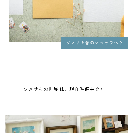
ツメサキ舎のショップへ
ツメサキの世界 は、現在準備中です。