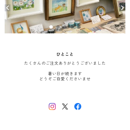
ひとこと
たくさんのご注文ありがとうございました
暑い日が続きます
どうぞご自愛くださいませ