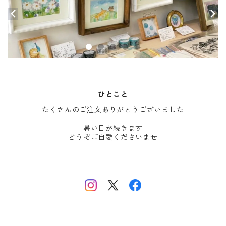
ひとこと
たくさんのご注文ありがとうございました
暑い日が続きます
どうぞご自愛くださいませ