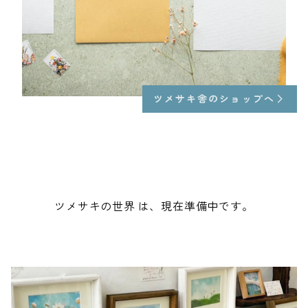
ツメサキ舎のショップへ
ツメサキの世界 は、現在準備中です。