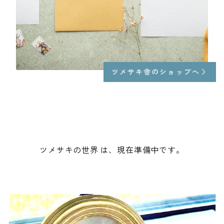
ツメサキ舎のショップへ
ツメサキの世界 は、現在準備中です。