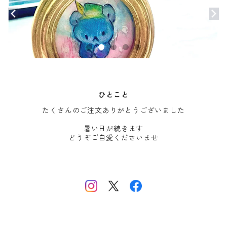
ひとこと
たくさんのご注文ありがとうございました
暑い日が続きます
どうぞご自愛くださいませ