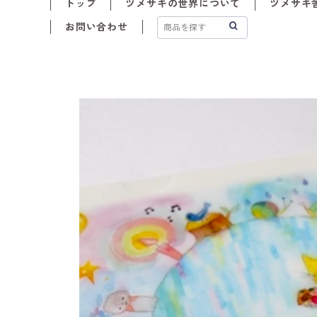
トップ
ツメサキの世界について
ツメサキ舎
お問い合わせ