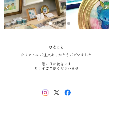
ひとこと
たくさんのご注文ありがとうございました
暑い日が続きます
どうぞご自愛くださいませ