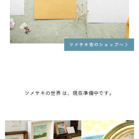
ツメサキ舎のショップへ
ツメサキの世界 は、現在準備中です。