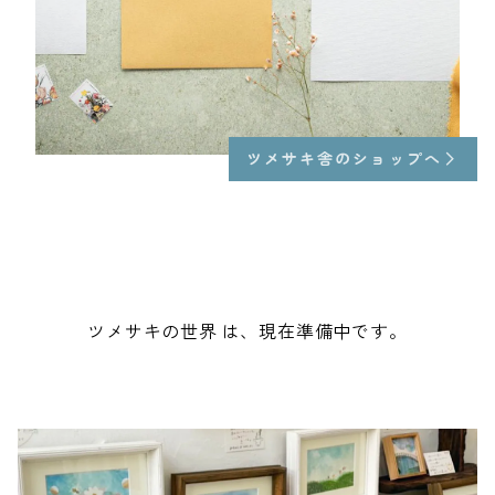
ツメサキ舎のショップへ
ツメサキの世界 は、現在準備中です。