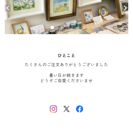
ひとこと
たくさんのご注文ありがとうございました
暑い日が続きます
どうぞご自愛くださいませ