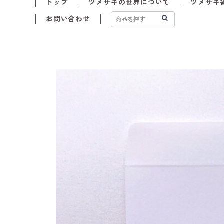
トップ
ツメサキの世界について
ツメサキ舎
お問い合わせ