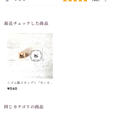
最近チェックした商品
＜ゴム製スタンプ＞「ちいさ
な木馬」
¥560
同じカテゴリの商品