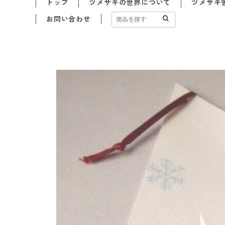
トップ
ツメサキの世界について
ツメサキ舎
お問い合わせ