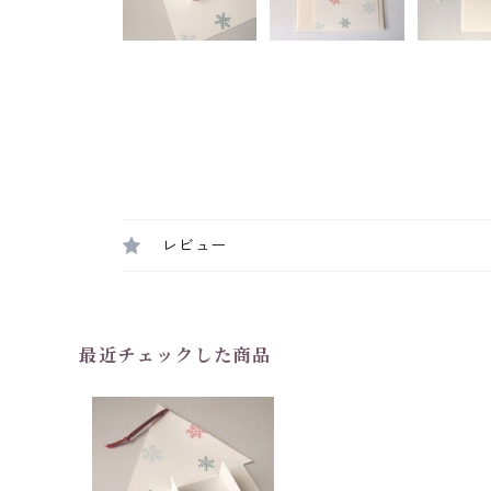
レビュー
最近チェックした商品