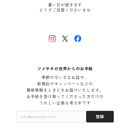
暑い日が続きます
どうぞご自愛くださいませ
ツメサキの世界からのお手紙
季節のちいさなお話や、

新商品やキャンペーンなどの

最新情報をときどきお届けいたします。

お手紙を受け取ってくださった方だけの

うれしい企画も考え中です
登録