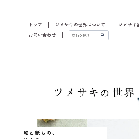
トップ
ツメサキの世界について
ツメサキ舎
お問い合わせ
絵と紙もの、