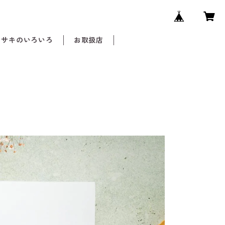
メサキのいろいろ
お取扱店