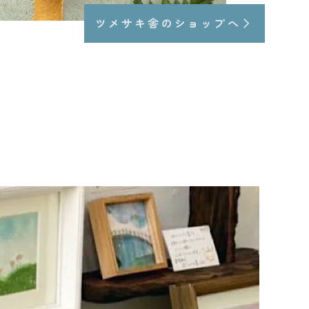
ツメサキ舎のショップへ