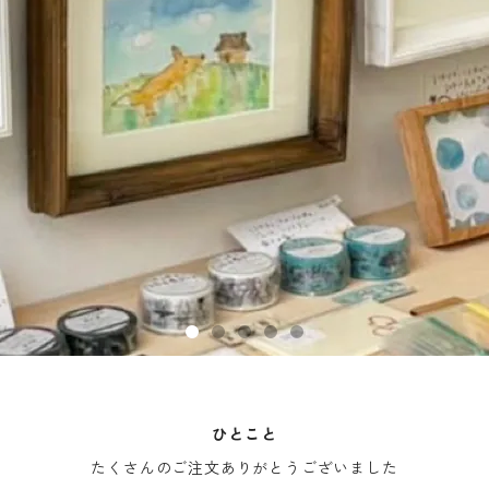
ひとこと
たくさんのご注文ありがとうございました