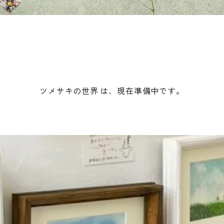
ツメサキの世界 は、現在準備中です。